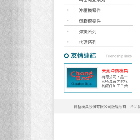
寶藝模具股份有限公司版權所有 台北縣新莊市民